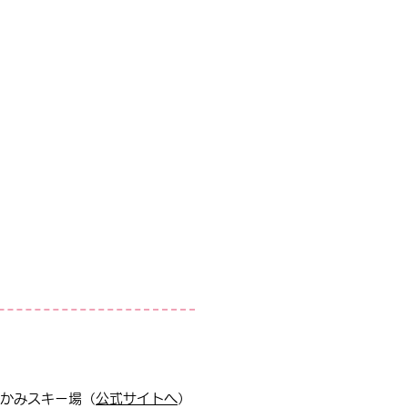
かみスキー場（
公式サイトへ
）