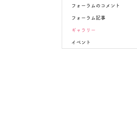
フォーラムのコメント
フォーラム記事
ギャラリー
イベント