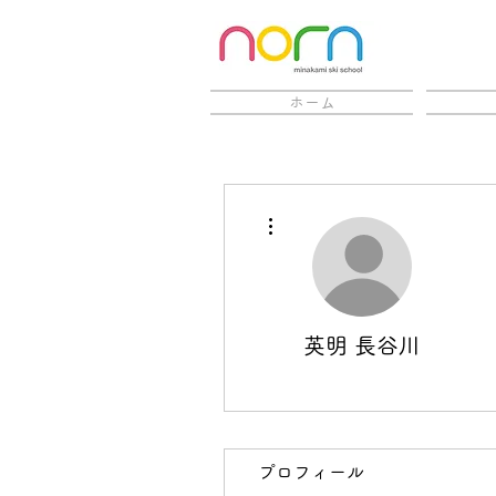
ホーム
その他
英明 長谷川
プロフィール