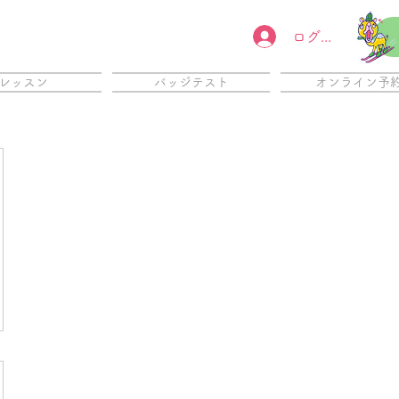
ログイン
レッスン
バッジテスト
オンライン予