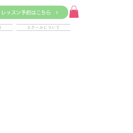
レッスン予約はこちら
約
スクールについて