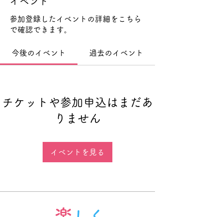
イベント
参加登録したイベントの詳細をこちら
で確認できます。
今後のイベント
過去のイベント
チケットや参加申込はまだあ
りません
イベントを見る
楽
しく