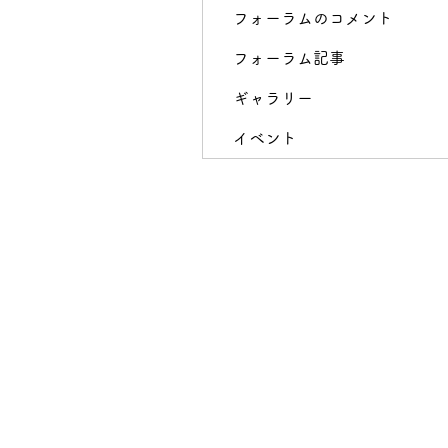
フォーラムのコメント
フォーラム記事
ギャラリー
イベント