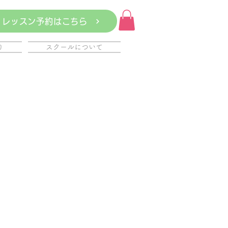
レッスン予約はこちら
約
スクールについて