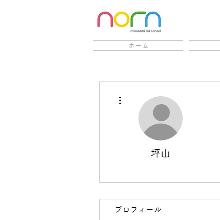
ホーム
更多動作
坪山
プロフィール