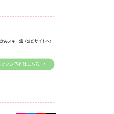
かみスキー場（
公式サイトへ
）
レッスン予約はこちら