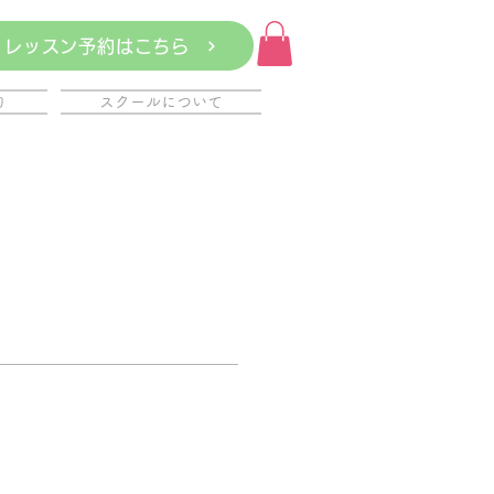
レッスン予約はこちら
約
スクールについて