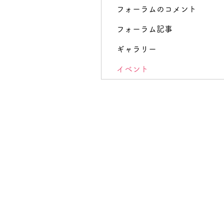
フォーラムのコメント
フォーラム記事
ギャラリー
イベント