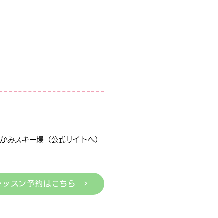
かみスキー場（
公式サイトへ
）
レッスン予約はこちら