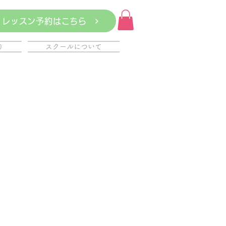
レッスン予約はこちら
約
スクールについて