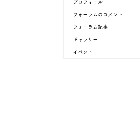
プロフィール
フォーラムのコメント
フォーラム記事
ギャラリー
イベント