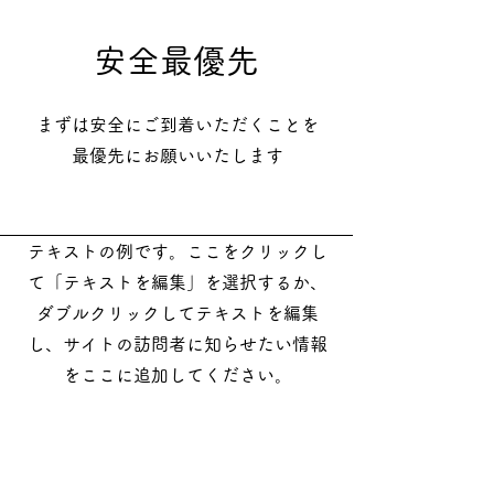
安全最優先
まずは安全にご到着いただくことを
​最優先にお願いいたします
テキストの例です。ここをクリックし
て「テキストを編集」を選択するか、
ダブルクリックしてテキストを編集
し、サイトの訪問者に知らせたい情報
をここに追加してください。