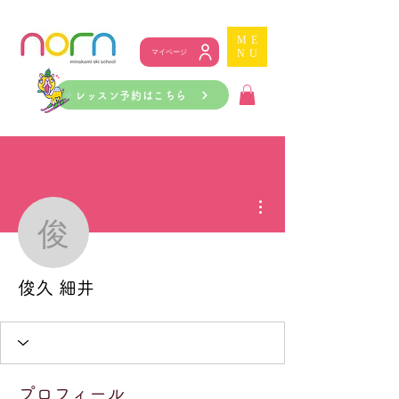
ME
NU
マイページ
レッスン予約はこちら
その他
俊久 細井
俊久 細井
プロフィール