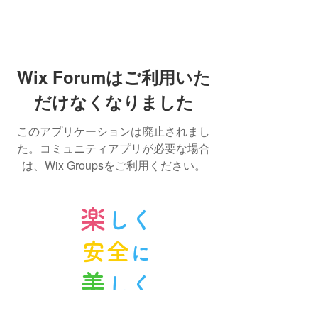
Wix Forumはご利用いた
だけなくなりました
このアプリケーションは廃止されまし
た。コミュニティアプリが必要な場合
は、Wix Groupsをご利用ください。
楽
しく
安全
に
美
しく
ノルンみなかみスキースクール