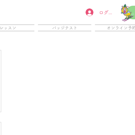
ログイン
レッスン
バッジテスト
オンライン予