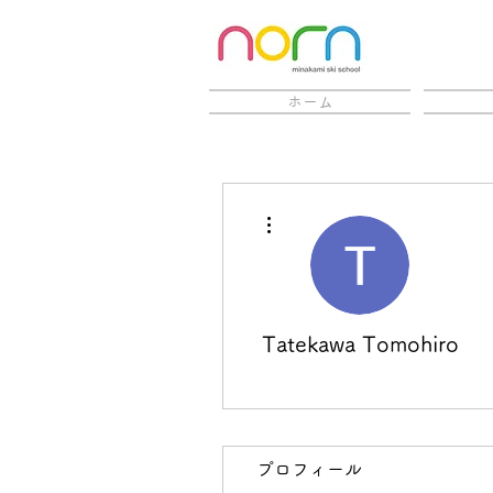
ホーム
その他
Tatekawa Tomohiro
プロフィール