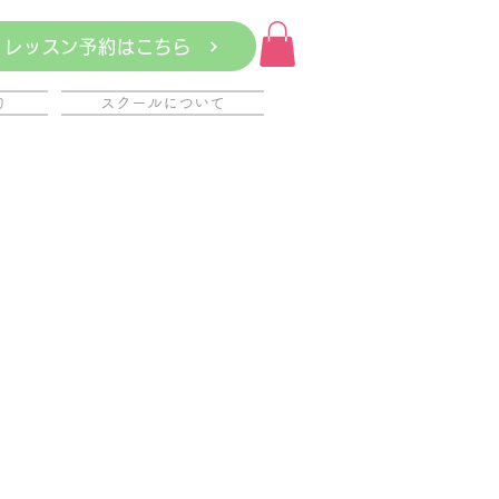
レッスン予約はこちら
約
スクールについて