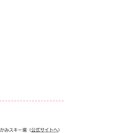
かみスキー場（
公式サイトへ
）