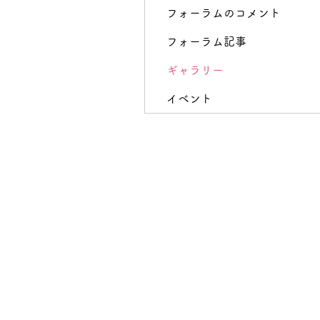
フォーラムのコメント
フォーラム記事
ギャラリー
イベント