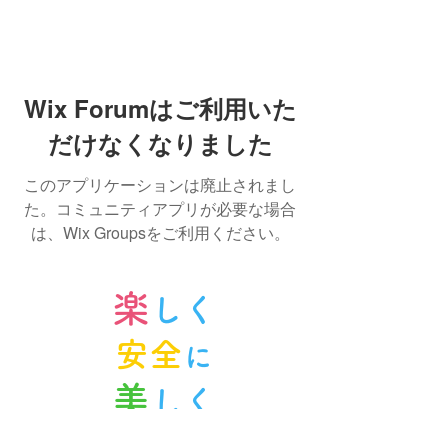
Wix Forumはご利用いた
だけなくなりました
このアプリケーションは廃止されまし
た。コミュニティアプリが必要な場合
は、Wix Groupsをご利用ください。
楽
しく
安全
に
美
しく
ノルンみなかみスキースクール