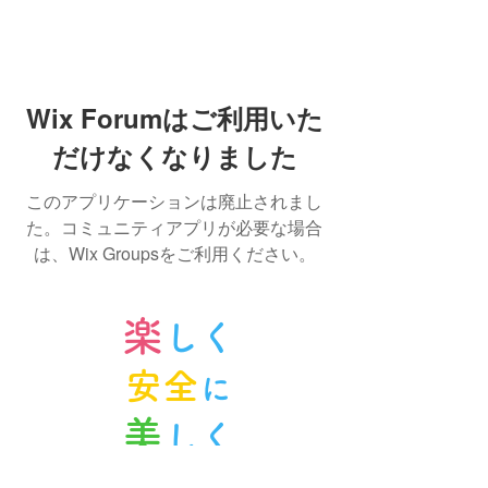
Wix Forumはご利用いた
だけなくなりました
このアプリケーションは廃止されまし
た。コミュニティアプリが必要な場合
は、Wix Groupsをご利用ください。
楽
しく
安全
に
美
しく
ノルンみなかみスキースクール