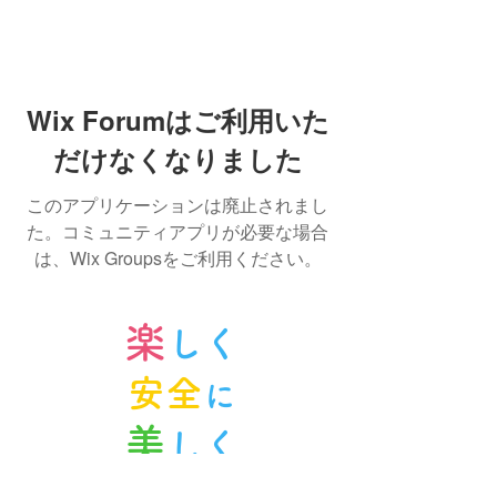
Wix Forumはご利用いた
だけなくなりました
このアプリケーションは廃止されまし
た。コミュニティアプリが必要な場合
は、Wix Groupsをご利用ください。
楽
しく
安全
に
美
しく
ノルンみなかみスキースクール