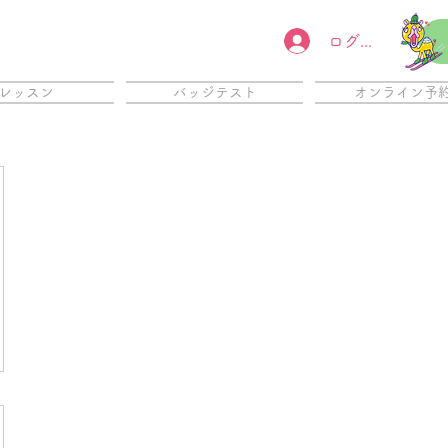
ログイン
レッスン
バッジテスト
オンライン予