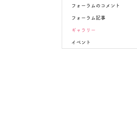
フォーラムのコメント
フォーラム記事
ギャラリー
イベント