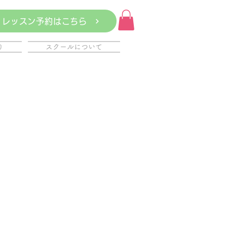
レッスン予約はこちら
約
スクールについて