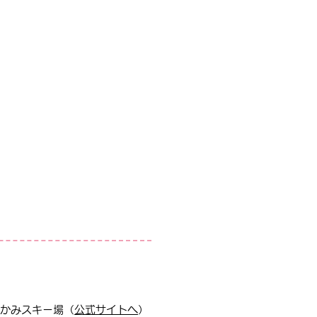
かみスキー場（
公式サイトへ
）