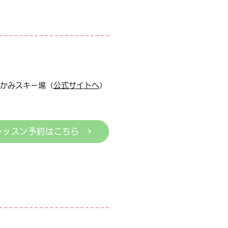
かみスキー場（
公式サイトへ
）
レッスン予約はこちら