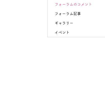
フォーラムのコメント
フォーラム記事
ギャラリー
イベント