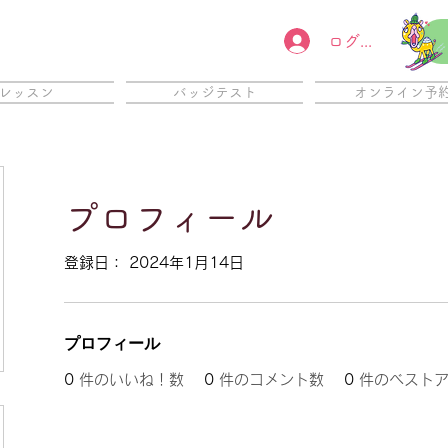
ログイン
レッスン
バッジテスト
オンライン予
プロフィール
登録日： 2024年1月14日
プロフィール
0
件のいいね！数
0
件のコメント数
0
件のベスト