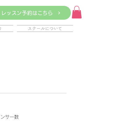
レッスン予約はこちら
約
スクールについて
アンサー数