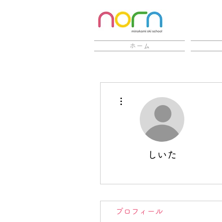
ホーム
その他
しいた
プロフィール