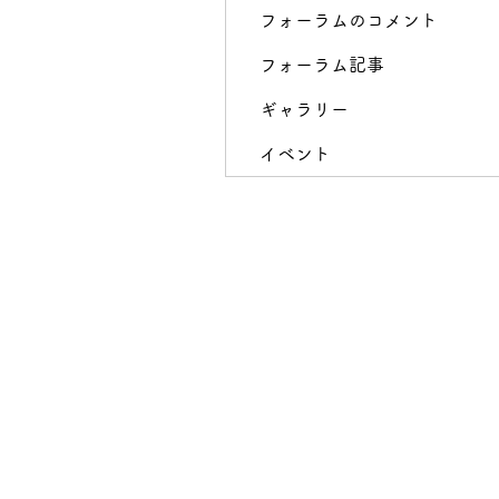
フォーラムのコメント
フォーラム記事
ギャラリー
イベント